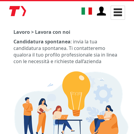
Lavoro > Lavora con noi
Candidatura spontanea
: invia la tua
candidatura spontanea. Ti contatteremo
qualora il tuo profilo professionale sia in linea
con le necessità e richieste dall’azienda