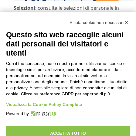
Selezioni
: consulta le selezioni di personale in
corso
Rifiuta cookie non necessari ✕
Questo sito web raccoglie alcuni
dati personali dei visitatori e
utenti
Con il tuo consenso, noi e i nostri partner utilizziamo i cookie e
tecnologie simili per archiviare, accedere ed elaborare i dati
personali come, ad esempio, la visita al sito web o la
personalizzazione degli annunci. Poiché rispettiamo il tuo diritto
alla privacy, è possibile scegliere di non consentire alcuni tipi di
cookie. Clicca su preferenze GDPR per saperne di più.
Visualizza la Cookie Policy Completa
Powered by
ACCETTA TUTTO
info
|
contatti