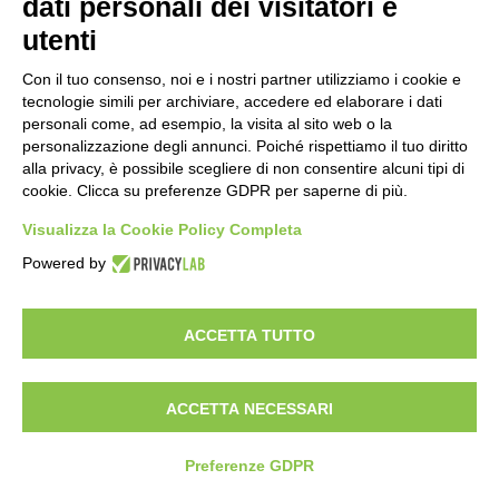
dati personali dei visitatori e
utenti
Con il tuo consenso, noi e i nostri partner utilizziamo i cookie e
tecnologie simili per archiviare, accedere ed elaborare i dati
personali come, ad esempio, la visita al sito web o la
personalizzazione degli annunci. Poiché rispettiamo il tuo diritto
alla privacy, è possibile scegliere di non consentire alcuni tipi di
cookie. Clicca su preferenze GDPR per saperne di più.
Visualizza la Cookie Policy Completa
Powered by
ACCETTA TUTTO
ACCETTA NECESSARI
Preferenze GDPR