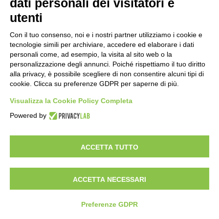
dati personali dei visitatori e
utenti
Con il tuo consenso, noi e i nostri partner utilizziamo i cookie e
tecnologie simili per archiviare, accedere ed elaborare i dati
personali come, ad esempio, la visita al sito web o la
personalizzazione degli annunci. Poiché rispettiamo il tuo diritto
alla privacy, è possibile scegliere di non consentire alcuni tipi di
cookie. Clicca su preferenze GDPR per saperne di più.
Visualizza la Cookie Policy Completa
Powered by
ACCETTA TUTTO
ACCETTA NECESSARI
Preferenze GDPR