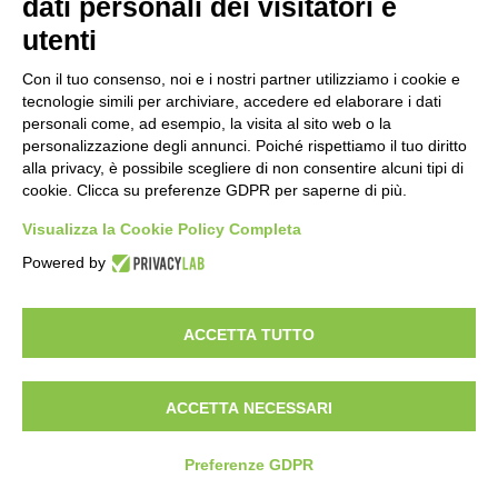
dati personali dei visitatori e
utenti
Con il tuo consenso, noi e i nostri partner utilizziamo i cookie e
tecnologie simili per archiviare, accedere ed elaborare i dati
personali come, ad esempio, la visita al sito web o la
personalizzazione degli annunci. Poiché rispettiamo il tuo diritto
alla privacy, è possibile scegliere di non consentire alcuni tipi di
cookie. Clicca su preferenze GDPR per saperne di più.
Visualizza la Cookie Policy Completa
Powered by
ACCETTA TUTTO
ACCETTA NECESSARI
Preferenze GDPR