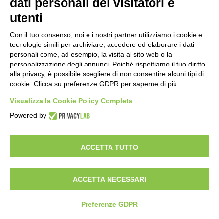
dati personali dei visitatori e
utenti
Con il tuo consenso, noi e i nostri partner utilizziamo i cookie e
tecnologie simili per archiviare, accedere ed elaborare i dati
personali come, ad esempio, la visita al sito web o la
personalizzazione degli annunci. Poiché rispettiamo il tuo diritto
alla privacy, è possibile scegliere di non consentire alcuni tipi di
cookie. Clicca su preferenze GDPR per saperne di più.
Visualizza la Cookie Policy Completa
Powered by
ACCETTA TUTTO
ACCETTA NECESSARI
Preferenze GDPR