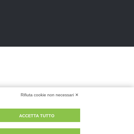
Rifiuta cookie non necessari ✕
ACCETTA TUTTO