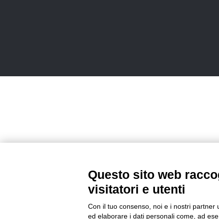
Questo sito web raccog
visitatori e utenti
Con il tuo consenso, noi e i nostri partner 
ed elaborare i dati personali come, ad esem